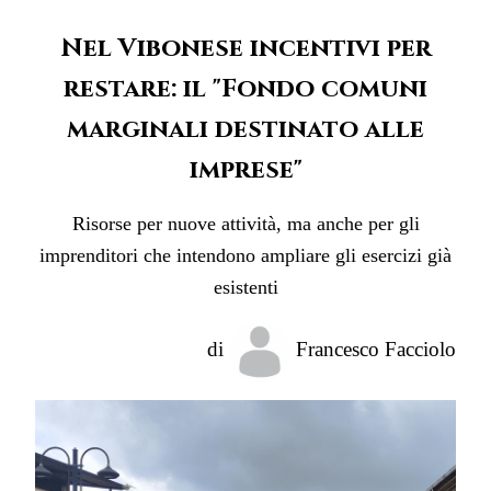
Nel Vibonese incentivi per
restare: il "Fondo comuni
marginali destinato alle
imprese"
Risorse per nuove attività, ma anche per gli
imprenditori che intendono ampliare gli esercizi già
esistenti
di
Francesco Facciolo