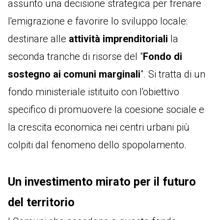
assunto una decisione strategica per frenare
l'emigrazione e favorire lo sviluppo locale:
destinare alle
attività imprenditoriali
la
seconda tranche di risorse del "
Fondo di
sostegno ai comuni marginali
". Si tratta di un
fondo ministeriale istituito con l'obiettivo
specifico di promuovere la coesione sociale e
la crescita economica nei centri urbani più
colpiti dal fenomeno dello spopolamento.
Un investimento mirato per il futuro
del territorio