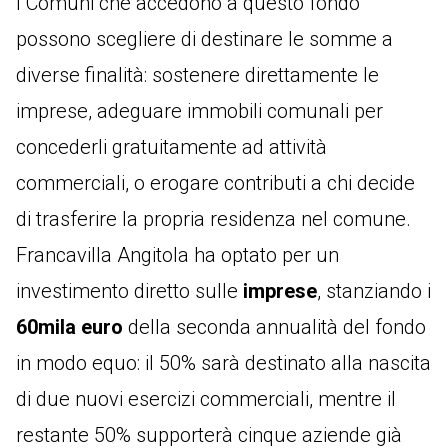
I Comuni che accedono a questo fondo
possono scegliere di destinare le somme a
diverse finalità: sostenere direttamente le
imprese, adeguare immobili comunali per
concederli gratuitamente ad attività
commerciali, o erogare contributi a chi decide
di trasferire la propria residenza nel comune.
Francavilla Angitola ha optato per un
investimento diretto sulle
imprese
, stanziando i
60mila euro
della seconda annualità del fondo
in modo equo: il 50% sarà destinato alla nascita
di due nuovi esercizi commerciali, mentre il
restante 50% supporterà cinque aziende già