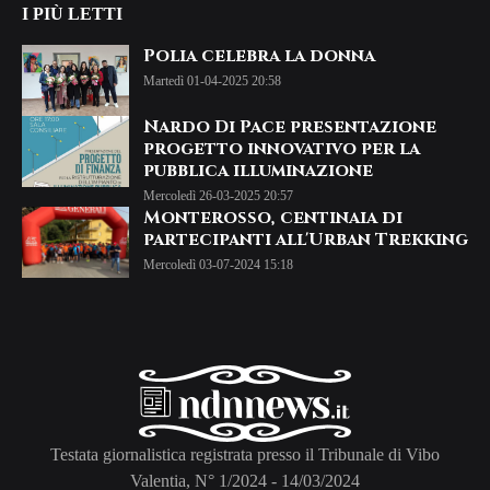
I PIÙ LETTI
Polia celebra la donna
Martedì 01-04-2025 20:58
Nardo Di Pace presentazione
progetto innovativo per la
pubblica illuminazione
Mercoledì 26-03-2025 20:57
Monterosso, centinaia di
partecipanti all'Urban Trekking
Mercoledì 03-07-2024 15:18
Testata giornalistica registrata presso il Tribunale di Vibo
Valentia, N° 1/2024 - 14/03/2024