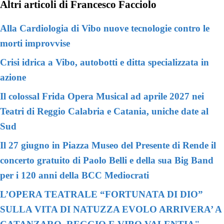
Altri articoli di Francesco Facciolo
Alla Cardiologia di Vibo nuove tecnologie contro le
morti improvvise
Crisi idrica a Vibo, autobotti e ditta specializzata in
azione
Il colossal Frida Opera Musical ad aprile 2027 nei
Teatri di Reggio Calabria e Catania, uniche date al
Sud
Il 27 giugno in Piazza Museo del Presente di Rende il
concerto gratuito di Paolo Belli e della sua Big Band
per i 120 anni della BCC Mediocrati
L’OPERA TEATRALE “FORTUNATA DI DIO”
SULLA VITA DI NATUZZA EVOLO ARRIVERA’ A