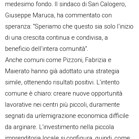
medesimo fondo. Il sindaco di San Calogero,
Giuseppe Maruca, ha commentato con
speranza: "Speriamo che questo sia solo l’inizio
di una crescita continua e condivisa, a
beneficio dell’intera comunità".
Anche comuni come Pizzoni, Fabrizia e
Maierato hanno già adottato una strategia
simile, ottenendo risultati positivi. L'intento
comune è chiaro: creare nuove opportunità
lavorative nei centri più piccoli, duramente
segnati da un'emigrazione economica difficile
da arginare. L'investimento nella piccola
imprenditoria locale si configura, quindi, come