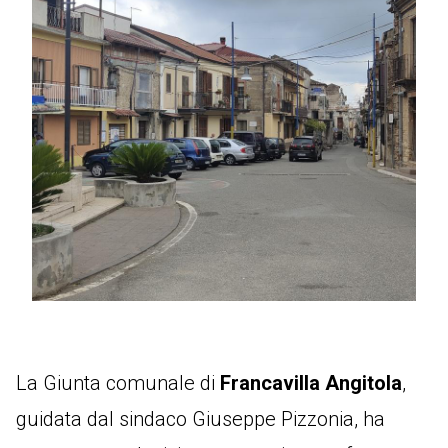
La Giunta comunale di
Francavilla Angitola
,
guidata dal sindaco Giuseppe Pizzonia, ha