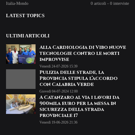
Italia-Mondo
0 articoli
-
0 interviste
LATEST TOPICS
ULTIMI ARTICOLI
Alla Cardiologia di Vibo nuove
tecnologie contro le morti
improvvise
Venerdì 24-07-2026 15:39
Pulizia delle strade, la
Provincia stipula l’accordo
con Calabria Verde
Giovedì 04-07-2024 12:00
A Catanzaro al via i lavori da
900mila euro per la messa in
sicurezza della strada
provinciale 17
Venerdì 19-06-2026 21:36