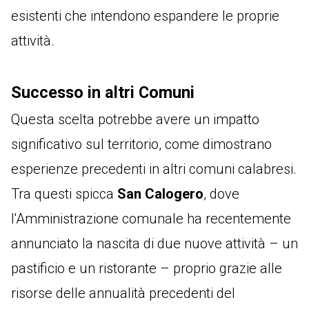
esistenti che intendono espandere le proprie
attività.
Successo in altri Comuni
Questa scelta potrebbe avere un impatto
significativo sul territorio, come dimostrano
esperienze precedenti in altri comuni calabresi.
Tra questi spicca
San Calogero
, dove
l'Amministrazione comunale ha recentemente
annunciato la nascita di due nuove attività – un
pastificio e un ristorante – proprio grazie alle
risorse delle annualità precedenti del