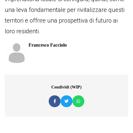
una leva fondamentale per rivitalizzare questi
territori e offrire una prospettiva di futuro ai
loro residenti.
Francesco Facciolo
Condividi (WIP)