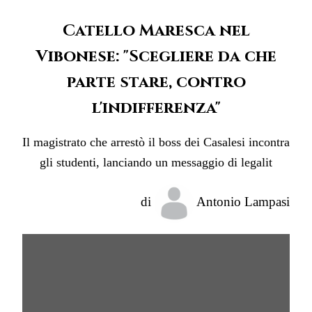
Catello Maresca nel
Vibonese: "Scegliere da che
parte stare, contro
l'indifferenza"
Il magistrato che arrestò il boss dei Casalesi incontra
gli studenti, lanciando un messaggio di legalit
di
Antonio Lampasi