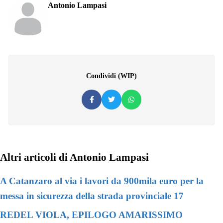
Antonio Lampasi
Condividi (WIP)
Altri articoli di Antonio Lampasi
A Catanzaro al via i lavori da 900mila euro per la
messa in sicurezza della strada provinciale 17
REDEL VIOLA, EPILOGO AMARISSIMO