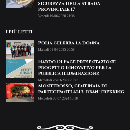
sicurezza della strada
provinciale 17
Venerdì 19-06-2026 21:36
I PIÙ LETTI
Polia celebra la donna
Martedì 01-04-2025 20:58
Nardo Di Pace presentazione
progetto innovativo per la
pubblica illuminazione
Mercoledì 26-03-2025 20:57
Monterosso, centinaia di
partecipanti all'Urban Trekking
Mercoledì 03-07-2024 15:18