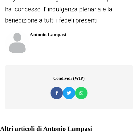
ha concesso l' indulgenza plenaria e la
benedizione a tutti i fedeli presenti.
Antonio Lampasi
Condividi (WIP)
Altri articoli di Antonio Lampasi