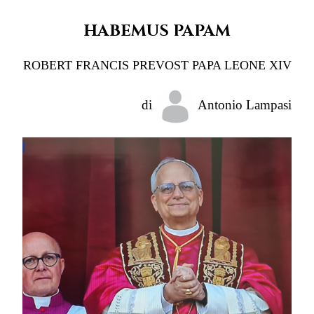
HABEMUS PAPAM
ROBERT FRANCIS PREVOST PAPA LEONE XIV
di
Antonio Lampasi