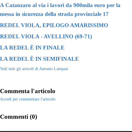
A Catanzaro al via i lavori da 900mila euro per la
messa in sicurezza della strada provinciale 17
REDEL VIOLA, EPILOGO AMARISSIMO
REDEL VIOLA - AVELLINO (69-71)
LA REDEL È IN FINALE
LA REDEL È IN SEMIFINALE
Vedi tutti gli articoli di Antonio Lampasi
Commenta l'articolo
Accedi per commentare l'articolo
Commenti (0)