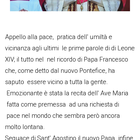
Appello alla pace, pratica dell' umiltà e
vicinanza agli ultimi le prime parole di di Leone
XIV; il tutto nel nel ricordo di Papa Francesco
che, come detto dal nuovo Pontefice, ha
saputo essere vicino a tutta la gente.
Emozionante è stata la recita dell' Ave Maria
fatta come premessa ad una richiesta di
pace nel mondo che sembra però ancora
molto lontana.
Seguace di Sant' Agostino il nuovo Papa infine