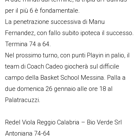
per il più 6 è fondamentale.
La penetrazione successiva di Manu
Fernandez, con fallo subito ipoteca il successo.
Termina 74 a 64.
Nel prossimo turno, con punti Playin in palio, il
team di Coach Cadeo giocherà sul difficile
campo della Basket School Messina. Palla a
due domenica 26 gennaio alle ore 18 al
Palatracuzzi.
Redel Viola Reggio Calabria – Bio Verde Srl
Antoniana 74-64