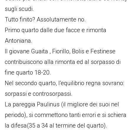
sugli scudi.
Tutto finito? Assolutamente no.
Primo quarto dalle due facce e rimonta
Antoniana.
Il giovane Guaita , Fiorillo, Bolis e Festinese
contribuiscono alla rimonta ed al sorpasso di
fine quarto 18-20.
Nel secondo quarto, l’equilibrio regna sovrano:
sorpassi e controsorpassi.
La pareggia Paulinus (il migliore dei suoi nel
periodo), si commettono tanti errori e si schiera
la difesa(35 a 34 al termine del quarto).