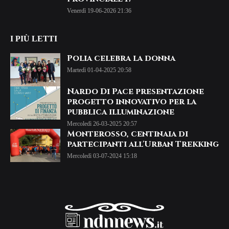
Venerdì 19-06-2026 21:36
I PIÙ LETTI
Polia celebra la donna
Martedì 01-04-2025 20:58
Nardo Di Pace presentazione
progetto innovativo per la
pubblica illuminazione
Mercoledì 26-03-2025 20:57
Monterosso, centinaia di
partecipanti all'Urban Trekking
Mercoledì 03-07-2024 15:18