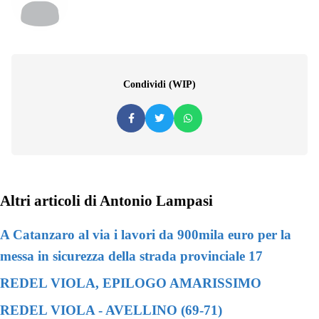
Condividi (WIP)
Altri articoli di Antonio Lampasi
A Catanzaro al via i lavori da 900mila euro per la
messa in sicurezza della strada provinciale 17
REDEL VIOLA, EPILOGO AMARISSIMO
REDEL VIOLA - AVELLINO (69-71)