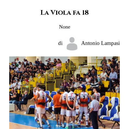
La Viola fa 18
None
di
Antonio Lampasi