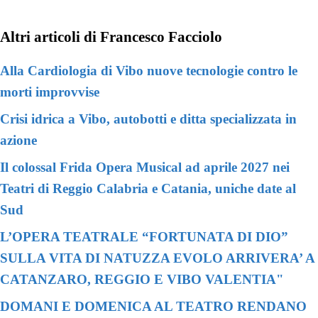
Altri articoli di Francesco Facciolo
Alla Cardiologia di Vibo nuove tecnologie contro le
morti improvvise
Crisi idrica a Vibo, autobotti e ditta specializzata in
azione
Il colossal Frida Opera Musical ad aprile 2027 nei
Teatri di Reggio Calabria e Catania, uniche date al
Sud
L’OPERA TEATRALE “FORTUNATA DI DIO”
SULLA VITA DI NATUZZA EVOLO ARRIVERA’ A
CATANZARO, REGGIO E VIBO VALENTIA"
DOMANI E DOMENICA AL TEATRO RENDANO