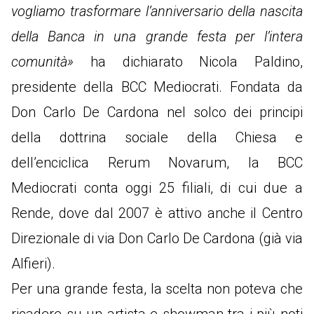
vogliamo trasformare l’anniversario della nascita
della Banca in una grande festa per l’intera
comunità»
ha dichiarato Nicola Paldino,
presidente della BCC Mediocrati. Fondata da
Don Carlo De Cardona nel solco dei principi
della dottrina sociale della Chiesa e
dell’enciclica Rerum Novarum, la BCC
Mediocrati conta oggi 25 filiali, di cui due a
Rende, dove dal 2007 è attivo anche il Centro
Direzionale di via Don Carlo De Cardona (già via
Alfieri).
Per una grande festa, la scelta non poteva che