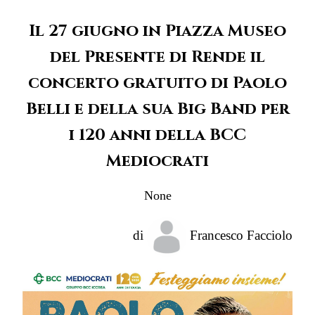
Il 27 giugno in Piazza Museo
del Presente di Rende il
concerto gratuito di Paolo
Belli e della sua Big Band per
i 120 anni della BCC
Mediocrati
None
di
Francesco Facciolo