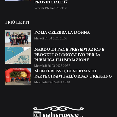
provinciale 17
Venerdì 19-06-2026 21:36
I PIÙ LETTI
Polia celebra la donna
Martedì 01-04-2025 20:58
Nardo Di Pace presentazione
progetto innovativo per la
pubblica illuminazione
Mercoledì 26-03-2025 20:57
Monterosso, centinaia di
partecipanti all'Urban Trekking
Mercoledì 03-07-2024 15:18