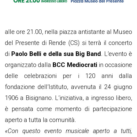
alle ore 21.00,
nella piazza antistante al Museo
del Presente di Rende (CS) si terrà il concerto
di
Paolo Belli e della sua Big Band
. L’evento è
organizzato dalla
BCC Mediocrati
in occasione
delle celebrazioni per i 120 anni dalla
fondazione dell’Istituto, avvenuta il 24 giugno
1906 a Bisignano. L’iniziativa, a ingresso libero,
è pensata come momento di partecipazione
aperto a tutta la comunità.
«Con questo evento musicale aperto a tutti,