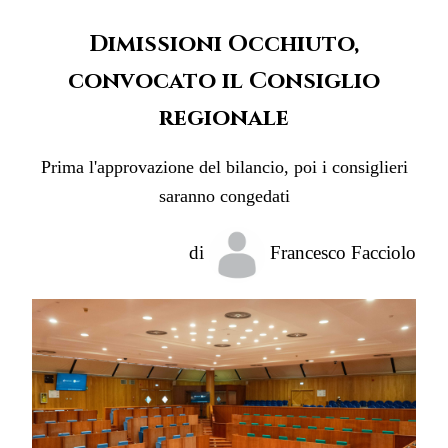
Dimissioni Occhiuto,
convocato il Consiglio
regionale
Prima l'approvazione del bilancio, poi i consiglieri
saranno congedati
di
Francesco Facciolo