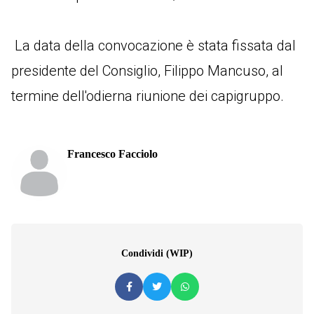
La data della convocazione è stata fissata dal
presidente del Consiglio, Filippo Mancuso, al
termine dell'odierna riunione dei capigruppo.
Francesco Facciolo
Condividi (WIP)