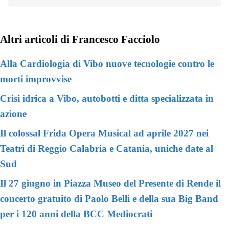
Altri articoli di Francesco Facciolo
Alla Cardiologia di Vibo nuove tecnologie contro le
morti improvvise
Crisi idrica a Vibo, autobotti e ditta specializzata in
azione
Il colossal Frida Opera Musical ad aprile 2027 nei
Teatri di Reggio Calabria e Catania, uniche date al
Sud
Il 27 giugno in Piazza Museo del Presente di Rende il
concerto gratuito di Paolo Belli e della sua Big Band
per i 120 anni della BCC Mediocrati