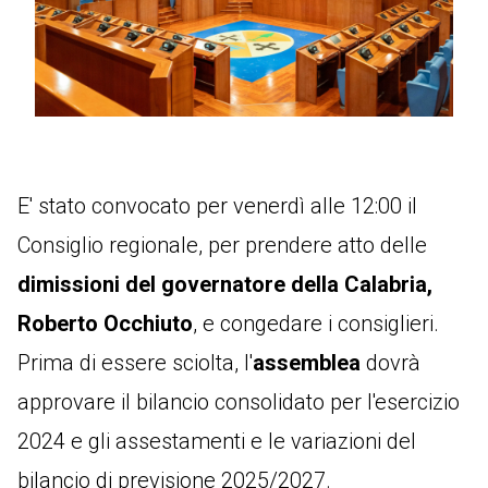
E' stato convocato per venerdì alle 12:00 il
Consiglio regionale, per prendere atto delle
dimissioni del governatore della Calabria,
Roberto Occhiuto
, e congedare i consiglieri.
Prima di essere sciolta, l'
assemblea
dovrà
approvare il bilancio consolidato per l'esercizio
2024 e gli assestamenti e le variazioni del
bilancio di previsione 2025/2027.