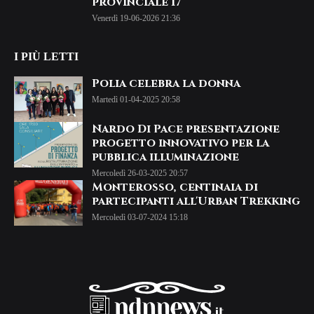
provinciale 17
Venerdì 19-06-2026 21:36
I PIÙ LETTI
Polia celebra la donna
Martedì 01-04-2025 20:58
Nardo Di Pace presentazione
progetto innovativo per la
pubblica illuminazione
Mercoledì 26-03-2025 20:57
Monterosso, centinaia di
partecipanti all'Urban Trekking
Mercoledì 03-07-2024 15:18