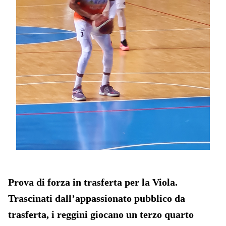
Prova di forza in trasferta per la Viola.
Trascinati dall’appassionato pubblico da
trasferta, i reggini giocano un terzo quarto