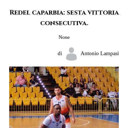
Redel caparbia: sesta vittoria
consecutiva.
None
di
Antonio Lampasi