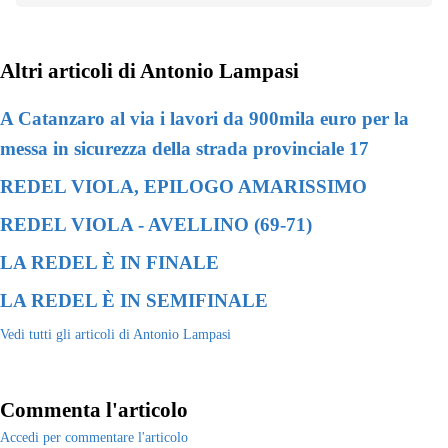
Altri articoli di Antonio Lampasi
A Catanzaro al via i lavori da 900mila euro per la
messa in sicurezza della strada provinciale 17
REDEL VIOLA, EPILOGO AMARISSIMO
REDEL VIOLA - AVELLINO (69-71)
LA REDEL È IN FINALE
LA REDEL È IN SEMIFINALE
Vedi tutti gli articoli di Antonio Lampasi
Commenta l'articolo
Accedi per commentare l'articolo