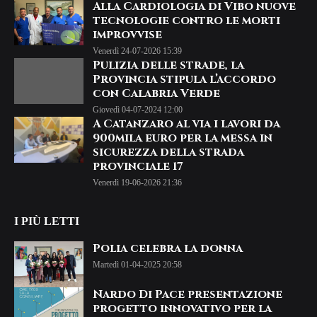
Alla Cardiologia di Vibo nuove
tecnologie contro le morti
improvvise
Venerdì 24-07-2026 15:39
Pulizia delle strade, la
Provincia stipula l’accordo
con Calabria Verde
Giovedì 04-07-2024 12:00
A Catanzaro al via i lavori da
900mila euro per la messa in
sicurezza della strada
provinciale 17
Venerdì 19-06-2026 21:36
I PIÙ LETTI
Polia celebra la donna
Martedì 01-04-2025 20:58
Nardo Di Pace presentazione
progetto innovativo per la