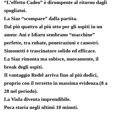
“L’effetto Cadeo” è dirompente al ritorno dagli
spogliatoi.
La Siaz “scompare” dalla partita.
Dal più quattro al più otto per gli ospiti in un
amen: Ani e Idiaru sembrano “macchine”
perfette, tra rubate, penetrazioni e canestri.
Simonetti è trascinatore solido ed efficace.
La Siaz rimonta ma subisce, nuovamente, il
break degli ospiti.
Il vantaggio Redel arriva fino al più dodici,
proprio con il terzetto in massima evidenza.(8 a
28 nel periodo).
La Viola diventa imprendibile.
Poca storia negli ultimi 10 minuti.