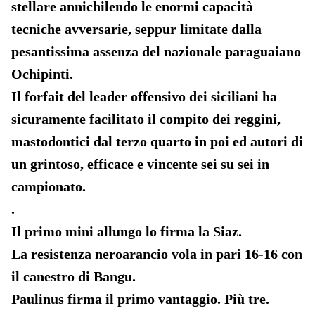
stellare annichilendo le enormi capacità
tecniche avversarie, seppur limitate dalla
pesantissima assenza del nazionale paraguaiano
Ochipinti.
Il forfait del leader offensivo dei siciliani ha
sicuramente facilitato il compito dei reggini,
mastodontici dal terzo quarto in poi ed autori di
un grintoso, efficace e vincente sei su sei in
campionato.
.
Il primo mini allungo lo firma la Siaz.
La resistenza neroarancio vola in pari 16-16 con
il canestro di Bangu.
Paulinus firma il primo vantaggio. Più tre.