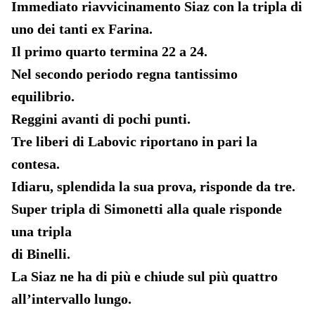
Immediato riavvicinamento Siaz con la tripla di
uno dei tanti ex Farina.
Il primo quarto termina 22 a 24.
Nel secondo periodo regna tantissimo
equilibrio.
Reggini avanti di pochi punti.
Tre liberi di Labovic riportano in pari la
contesa.
Idiaru, splendida la sua prova, risponde da tre.
Super tripla di Simonetti alla quale risponde
una tripla
di Binelli.
La Siaz ne ha di più e chiude sul più quattro
all’intervallo lungo.